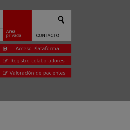
Área
privada
CONTACTO
Acceso Plataforma
Registro colaboradores
Valoración de pacientes