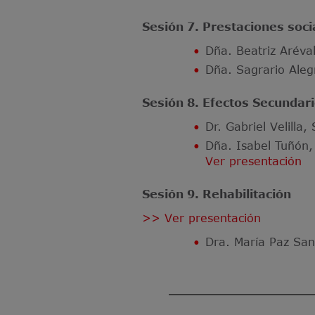
Sesión 7. Prestaciones soci
Dña. Beatriz Aréval
Dña. Sagrario Aleg
Sesión 8. Efectos Secundari
Dr. Gabriel Velilla
Dña. Isabel Tuñón,
Ver presentación
Sesión 9. Rehabilitación
>> Ver presentación
Dra. María Paz Sanz