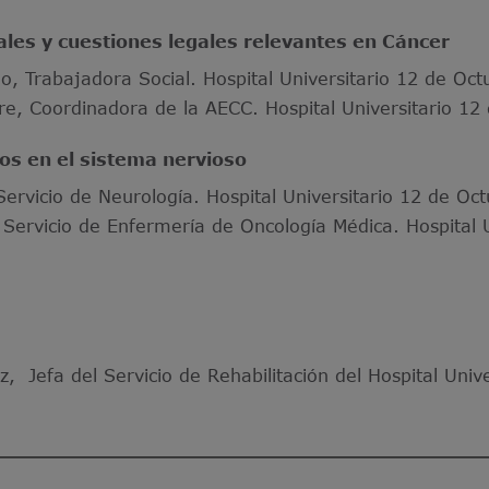
ales y cuestiones legales relevantes en Cáncer
o, Trabajadora Social. Hospital Universitario 12 de Oc
re, Coordinadora de la AECC. Hospital Universitario 12
os en el sistema nervioso
, Servicio de Neurología. Hospital Universitario 12 de Oc
 Servicio de Enfermería de Oncología Médica. Hospital U
, Jefa del Servicio de Rehabilitación del Hospital Univ