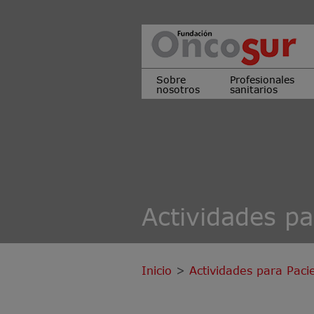
Sobre
Profesionales
nosotros
sanitarios
Actividades pa
Inicio
>
Actividades para Paci