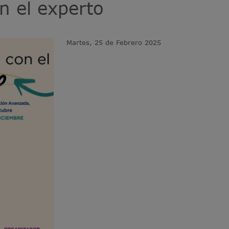
n el experto
Martes, 25 de Febrero 2025