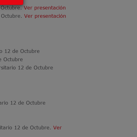
e Octubre.
Ver presentación
e Octubre.
Ver presentación
rio 12 de Octubre
e Octubre
sitario 12 de Octubre
tario 12 de Octubre
sitario 12 de Octubre.
Ver