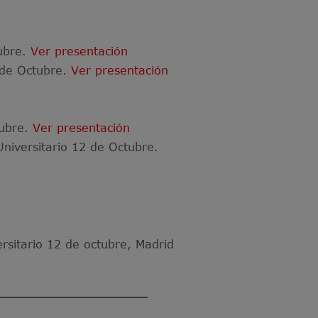
tubre.
Ver presentación
 de Octubre.
Ver presentación
tubre.
Ver presentación
niversitario 12 de Octubre.
ersitario 12 de octubre, Madrid