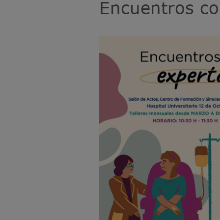
Encuentros co