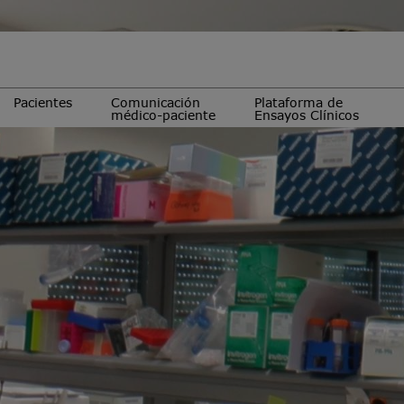
Pacientes
Comunicación
Plataforma de
médico-paciente
Ensayos Clínicos