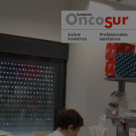
Sobre
Profesionales
nosotros
sanitarios