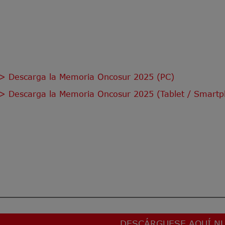
> Descarga la Memoria Oncosur 2025 (PC)
> Descarga la Memoria Oncosur 2025 (Tablet / Smart
DESCÁRGUESE AQUÍ NU