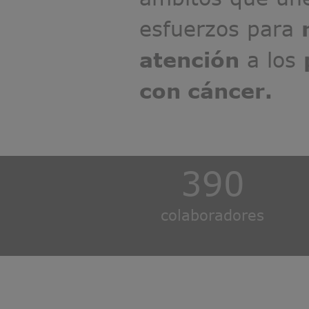
esfuerzos para
atención
a los
con cáncer.
390
colaboradores