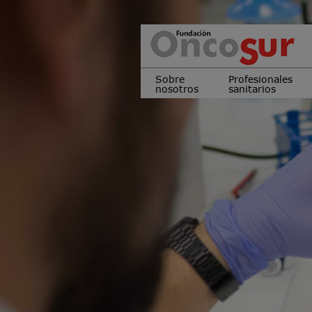
Sobre
Profesionales
nosotros
sanitarios