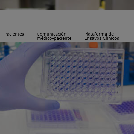
Pacientes
Comunicación
Plataforma de
médico-paciente
Ensayos Clínicos