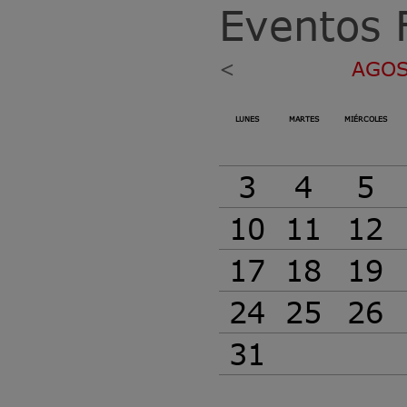
Eventos 
<
AGOS
LUNES
MARTES
MIÉRCOLES
3
4
5
10
11
12
17
18
19
24
25
26
31