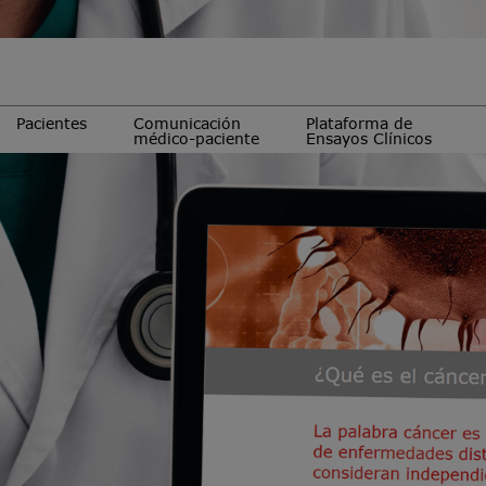
Pacientes
Comunicación
Plataforma de
médico-paciente
Ensayos Clínicos