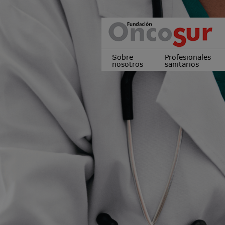
Sobre
Profesionales
nosotros
sanitarios