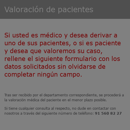
Valoración de pacientes
Si usted es médico y desea derivar a
uno de sus pacientes, o si es paciente
y desea que valoremos su caso,
rellene el siguiente formulario con los
datos solicitados sin olvidarse de
completar ningún campo.
Tras ser recibido por el departamento correspondiente, se procederá a
la valoración médica del paciente en el menor plazo posible.
Si tiene cualquier consulta al respecto, no dude en contactar con
nosotros a través del siguiente número de teléfono:
91 560 82 27