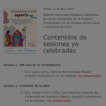
Martes, 13 de Mayo 2025
Talleres mensuales dirigidos a pacientes
de cáncer impartidos en el Hospital
Universitario 12 de Octubre entre marzo
y diciembre de 2025.
Contenidos de
sesiones ya
celebradas
Sesión 1. ¿Mi cáncer es hereditario?
Dra. Laura Lema, Servicio de Oncología Médica.
Hospital Universitario 12 de Octubre.
Ver presentación
Sesión 2. Cuidados de la piel.
Dña. Isabel Tuñón y Dña. Sara Sánchez, Servicio de
Enfermería de Oncología Médica. Hospital Universitario
12 de Octubre.
Ver presentación