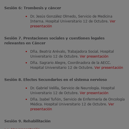
Sesión 6: Trombosis y cáncer
Dr. Jesús González Olmedo, Servicio de Medicina
Interna. Hospital Universitario 12 de Octubre.
Ver
presentación
Sesión 7. Prestaciones sociales y cuestiones legales
relevantes en Cáncer
Dña. Beatriz Arévalo, Trabajadora Social. Hospital
Universitario 12 de Octubre.
Ver presentación
Dña. Sagrario Alegre, Coordinadora de la AECC.
Hospital Universitario 12 de Octubre.
Ver presentación
Sesión 8. Efectos Secundarios en el sistema nervioso
Dr. Gabriel Velilla, Servicio de Neurología. Hospital
Universitario 12 de Octubre.
Ver presentación
Dña. Isabel Tuñón, Servicio de Enfermería de Oncología
Médica. Hospital Universitario 12 de Octubre.
Ver
presentación
Sesión 9. Rehabilitación