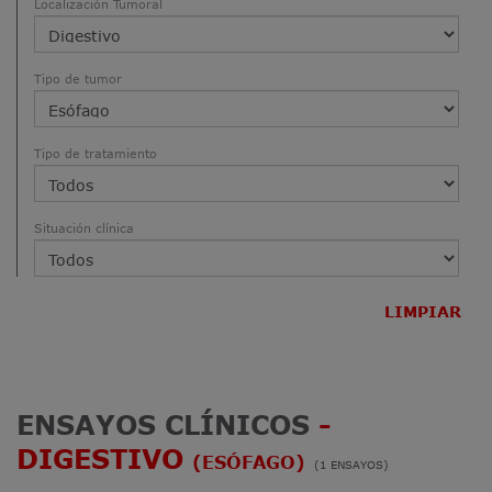
Localización Tumoral
Tipo de tumor
Tipo de tratamiento
Situación clínica
LIMPIAR
ENSAYOS CLÍNICOS
-
DIGESTIVO
(ESÓFAGO)
(1 ENSAYOS)