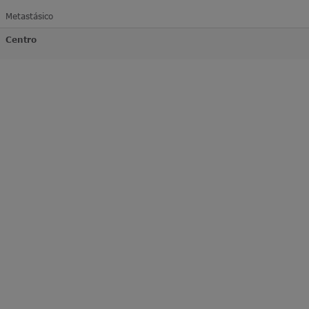
Metastásico
Centro