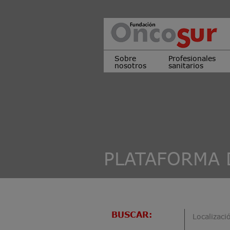
Sobre
Profesionales
nosotros
sanitarios
PLATAFORMA 
BUSCAR:
Localizaci