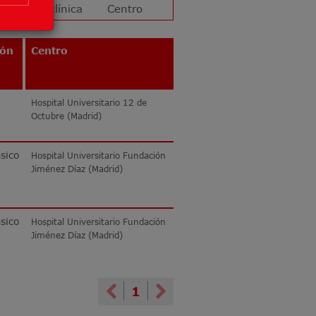
ión
Centro
Hospital Universitario 12 de
Octubre (Madrid)
sico
Hospital Universitario Fundación
Jiménez Díaz (Madrid)
sico
Hospital Universitario Fundación
Jiménez Díaz (Madrid)
Previous
Next
1