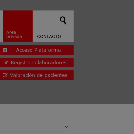
Área
privada
CONTACTO
Acceso Plataforma
Registro colaboradores
Valoración de pacientes