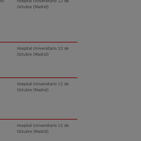
OS
Hospital Universitario 12 de
Octubre (Madrid)
Hospital Universitario 12 de
Octubre (Madrid)
Hospital Universitario 12 de
Octubre (Madrid)
Hospital Universitario 12 de
Octubre (Madrid)