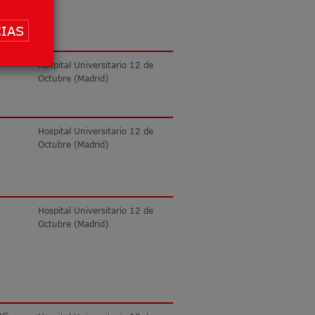
IAS
Hospital Universitario 12 de
Octubre (Madrid)
Hospital Universitario 12 de
Octubre (Madrid)
Hospital Universitario 12 de
Octubre (Madrid)