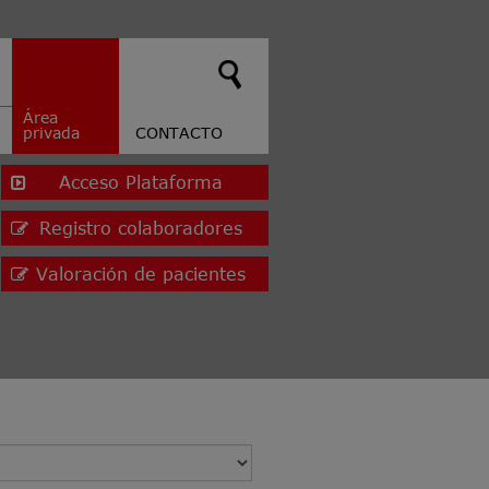
Área
privada
CONTACTO
Acceso Plataforma
Registro colaboradores
Valoración de pacientes