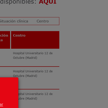
 disponibles:
AQUÍ
ación
Centro
ca
Hospital Universitario 12 de
Octubre (Madrid)
Hospital Universitario 12 de
Octubre (Madrid)
Hospital Universitario 12 de
Octubre (Madrid)
er