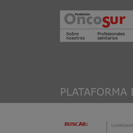
Sobre
Profesionales
nosotros
sanitarios
PLATAFORMA 
BUSCAR:
Localizaci