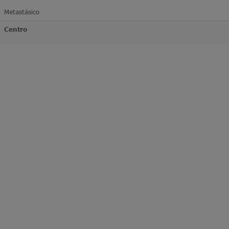
Metastásico
Centro