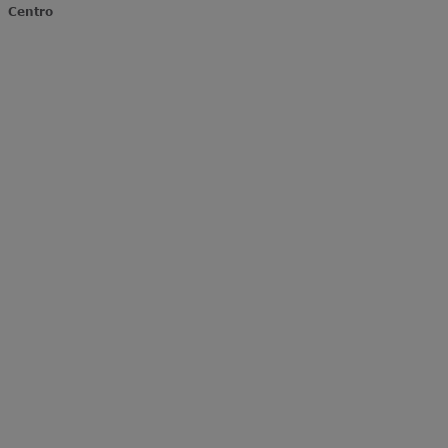
Centro