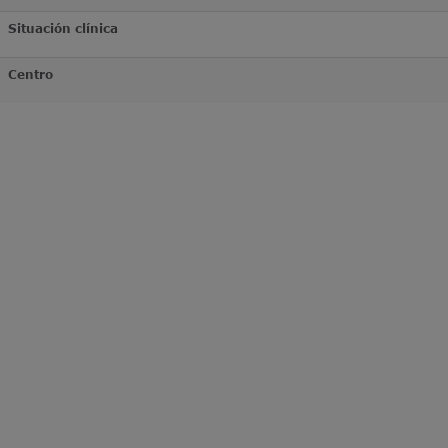
Situación clínica
Centro