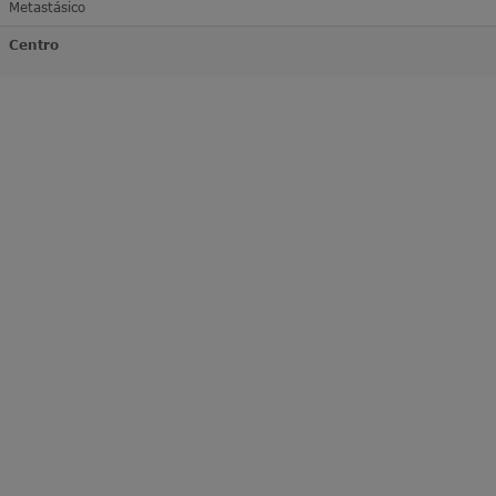
Metastásico
Centro