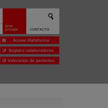
Área
privada
CONTACTO
Acceso Plataforma
Registro colaboradores
Valoración de pacientes