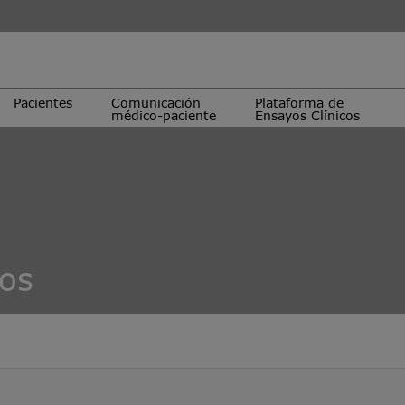
Pacientes
Comunicación
Plataforma de
médico-paciente
Ensayos Clínicos
cos