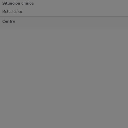
Situación clínica
Metastásico
Centro