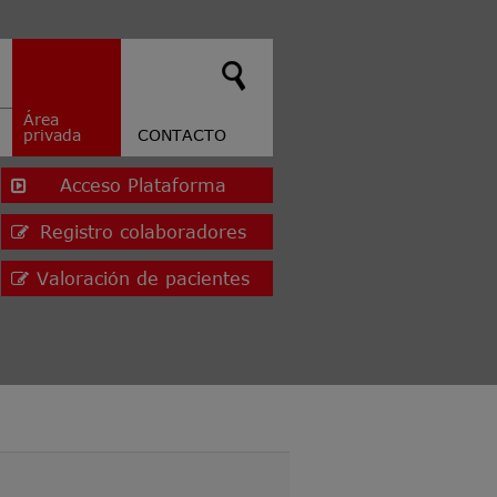
Área
privada
CONTACTO
Acceso Plataforma
Registro colaboradores
Valoración de pacientes