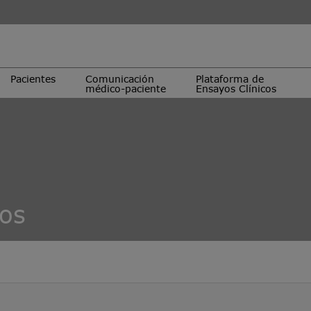
Pacientes
Comunicación
Plataforma de
médico-paciente
Ensayos Clínicos
cos