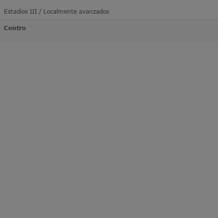
Estadios III / Localmente avanzados
Centro