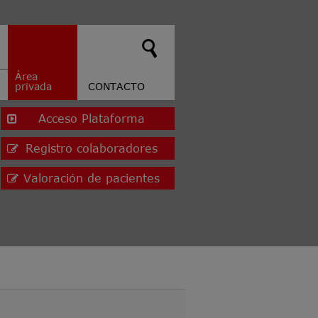
Área
privada
CONTACTO
Acceso Plataforma
Registro colaboradores
Valoración de pacientes