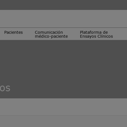
Pacientes
Comunicación
Plataforma de
médico-paciente
Ensayos Clínicos
cos