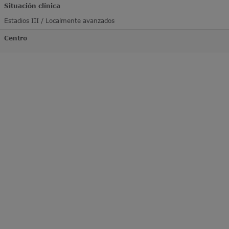
Situación clínica
Estadios III / Localmente avanzados
Centro