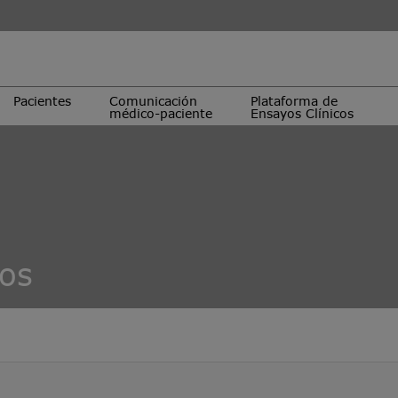
Pacientes
Comunicación
Plataforma de
médico-paciente
Ensayos Clínicos
cos