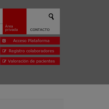
Área
privada
CONTACTO
Acceso Plataforma
Registro colaboradores
Valoración de pacientes