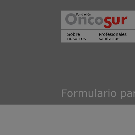
Sobre
Profesionales
nosotros
sanitarios
Formulario pa