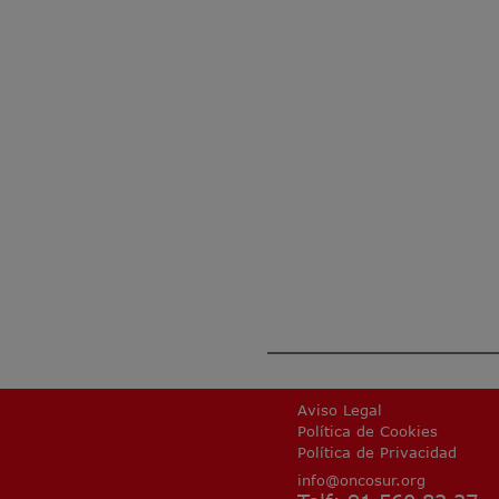
Aviso Legal
Política de Cookies
Política de Privacidad
info@oncosur.org