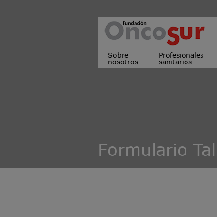
Sobre
Profesionales
nosotros
sanitarios
Formulario Tal