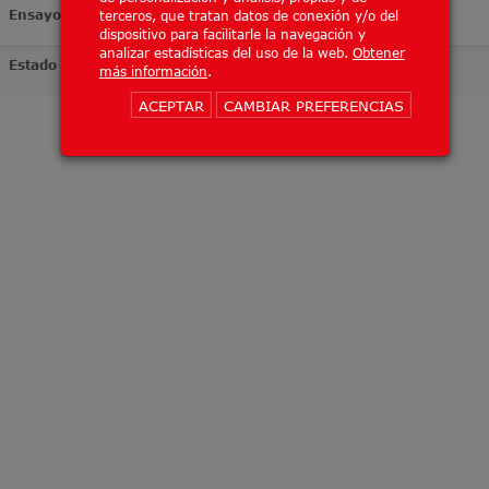
Ensayo
terceros, que tratan datos de conexión y/o del
dispositivo para facilitarle la navegación y
analizar estadísticas del uso de la web.
Obtener
Estado
más información
.
ACEPTAR
CAMBIAR PREFERENCIAS