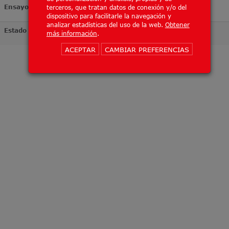
Ensayo
terceros, que tratan datos de conexión y/o del
dispositivo para facilitarle la navegación y
analizar estadísticas del uso de la web.
Obtener
Estado
más información
.
ACEPTAR
CAMBIAR PREFERENCIAS