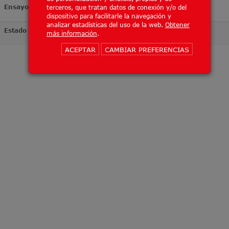
Ensayo
terceros, que tratan datos de conexión y/o del
dispositivo para facilitarle la navegación y
analizar estadísticas del uso de la web.
Obtener
Estado
más información
.
ACEPTAR
CAMBIAR PREFERENCIAS