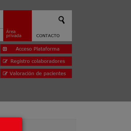
Área
privada
CONTACTO
Acceso Plataforma
Registro colaboradores
Valoración de pacientes