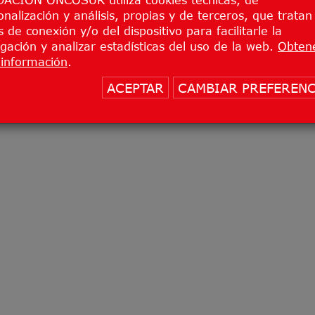
onalización y análisis, propias y de terceros, que tratan
 de conexión y/o del dispositivo para facilitarle la
gación y analizar estadísticas del uso de la web.
Obten
información
.
ACEPTAR
CAMBIAR PREFERENC