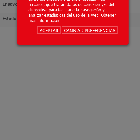
Ensayo
terceros, que tratan datos de conexión y/o del
dispositivo para facilitarle la navegación y
analizar estadísticas del uso de la web.
Obtener
Estado
más información
.
ACEPTAR
CAMBIAR PREFERENCIAS