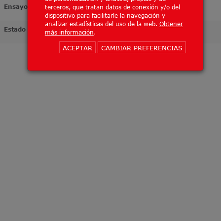
Ensayo
terceros, que tratan datos de conexión y/o del
dispositivo para facilitarle la navegación y
analizar estadísticas del uso de la web.
Obtener
Estado
más información
.
ACEPTAR
CAMBIAR PREFERENCIAS