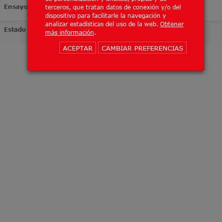
Ensayo
terceros, que tratan datos de conexión y/o del
dispositivo para facilitarle la navegación y
analizar estadísticas del uso de la web.
Obtener
Estado
más información
.
ACEPTAR
CAMBIAR PREFERENCIAS