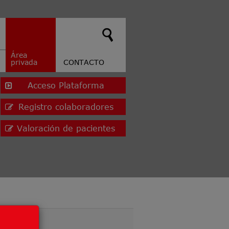
Área
privada
CONTACTO
Acceso Plataforma
Registro colaboradores
Valoración de pacientes