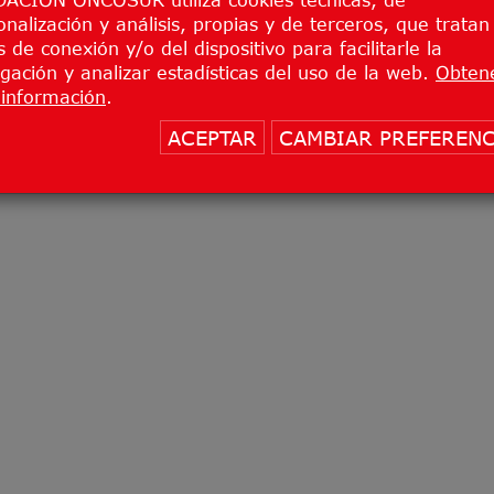
onalización y análisis, propias y de terceros, que tratan
 de conexión y/o del dispositivo para facilitarle la
gación y analizar estadísticas del uso de la web.
Obten
información
.
ACEPTAR
CAMBIAR PREFERENC